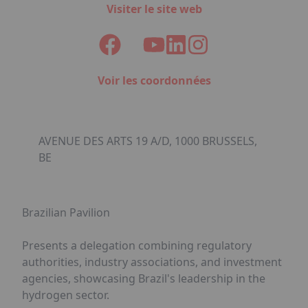
Visiter le site web
Voir les coordonnées
AVENUE DES ARTS 19 A/D, 1000 BRUSSELS,
BE
Brazilian Pavilion
Presents a delegation combining regulatory
authorities, industry associations, and investment
agencies, showcasing Brazil's leadership in the
hydrogen sector.