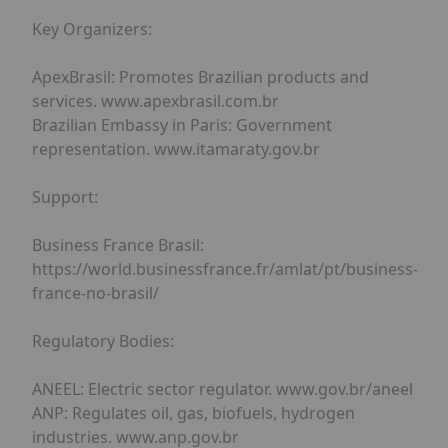
Key Organizers:
ApexBrasil: Promotes Brazilian products and
services. www.apexbrasil.com.br
Brazilian Embassy in Paris: Government
representation. www.itamaraty.gov.br
Support:
Business France Brasil:
https://world.businessfrance.fr/amlat/pt/business-
france-no-brasil/
Regulatory Bodies:
ANEEL: Electric sector regulator. www.gov.br/aneel
ANP: Regulates oil, gas, biofuels, hydrogen
industries. www.anp.gov.br