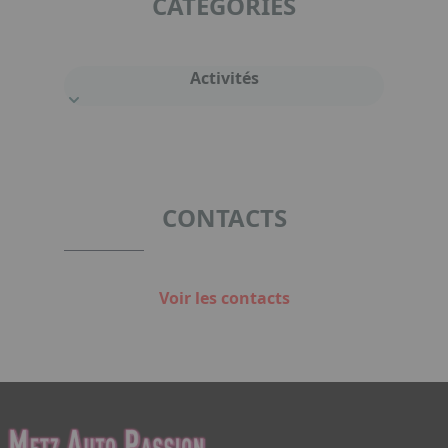
CATÉGORIES
Activités
CONTACTS
Voir les contacts