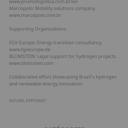
www.prumologistica.com.br/en
Marcopolo: Mobility solutions company.
www.marcopolo.com.br
Supporting Organizations:
FGV Europe: Energy transition consultancy.
www.fgveurope.de
BLOMSTEIN: Legal support for hydrogen projects.
www.blomstein.com
Collaborative effort showcasing Brazil's hydrogen
and renewable energy innovation.
NOUVEL EXPOSANT