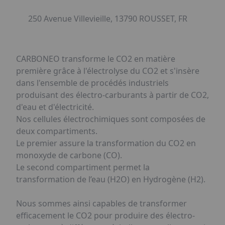
250 Avenue Villevieille, 13790 ROUSSET, FR
CARBONEO transforme le CO2 en matière
première grâce à l'électrolyse du CO2 et s'insère
dans l'ensemble de procédés industriels
produisant des électro-carburants à partir de CO2,
d'eau et d'électricité.
Nos cellules électrochimiques sont composées de
deux compartiments.
Le premier assure la transformation du CO2 en
monoxyde de carbone (CO).
Le second compartiment permet la
transformation de l’eau (H2O) en Hydrogène (H2).
Nous sommes ainsi capables de transformer
efficacement le CO2 pour produire des électro-