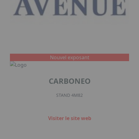
Nouvel exposant
CARBONEO
STAND 4M82
Visiter le site web