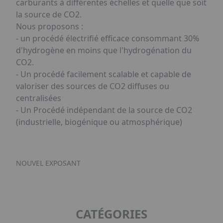
carburants à différentes échelles et quelle que soit
la source de CO2.
Nous proposons :
- un procédé électrifié efficace consommant 30%
d'hydrogène en moins que l'hydrogénation du
CO2.
- Un procédé facilement scalable et capable de
valoriser des sources de CO2 diffuses ou
centralisées
- Un Procédé indépendant de la source de CO2
(industrielle, biogénique ou atmosphérique)
NOUVEL EXPOSANT
CATÉGORIES