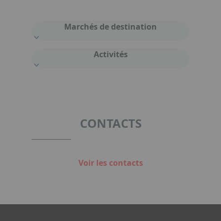
Marchés de destination
Activités
CONTACTS
Voir les contacts