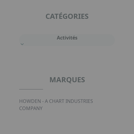
CATÉGORIES
Activités
MARQUES
HOWDEN - A CHART INDUSTRIES
COMPANY