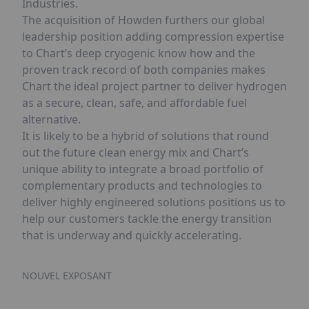
Industries.
The acquisition of Howden furthers our global
leadership position adding compression expertise
to Chart’s deep cryogenic know how and the
proven track record of both companies makes
Chart the ideal project partner to deliver hydrogen
as a secure, clean, safe, and affordable fuel
alternative.
It is likely to be a hybrid of solutions that round
out the future clean energy mix and Chart’s
unique ability to integrate a broad portfolio of
complementary products and technologies to
deliver highly engineered solutions positions us to
help our customers tackle the energy transition
that is underway and quickly accelerating.
NOUVEL EXPOSANT