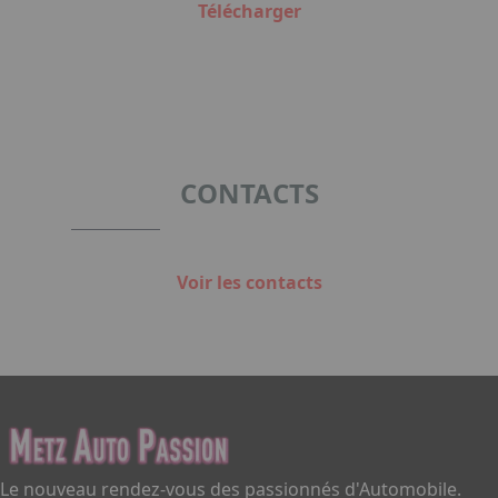
Télécharger
CONTACTS
Voir les contacts
Le nouveau rendez-vous des passionnés d'Automobile.