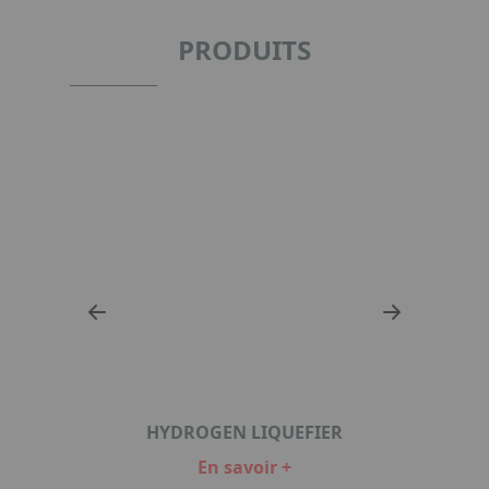
PRODUITS
ER
HYDROGEN LIQUEFIER
En savoir +