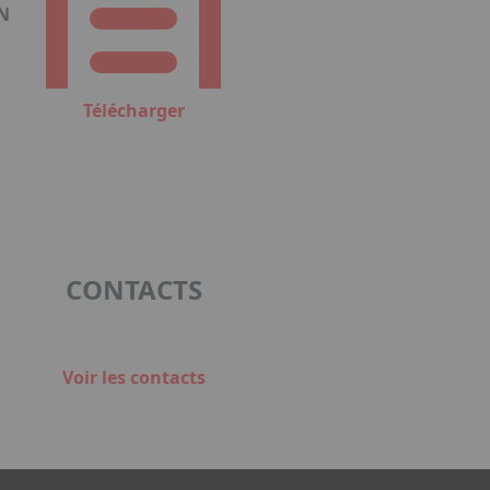
N
Télécharger
CONTACTS
Voir les contacts