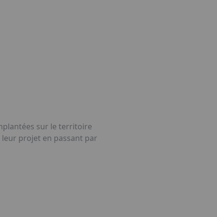
plantées sur le territoire
 leur projet en passant par