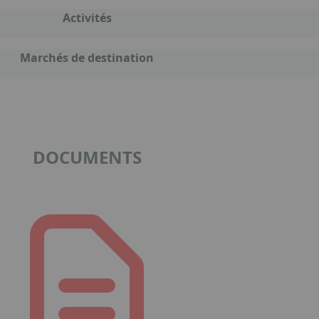
Activités
Marchés de destination
DOCUMENTS