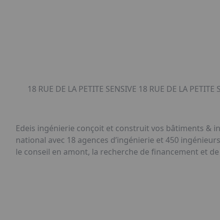
18 RUE DE LA PETITE SENSIVE 18 RUE DE LA PETITE 
Edeis ingénierie conçoit et construit vos bâtiments & in
national avec 18 agences d’ingénierie et 450 ingénieurs
le conseil en amont, la recherche de financement et de 