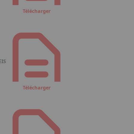
Télécharger
EIS
Télécharger