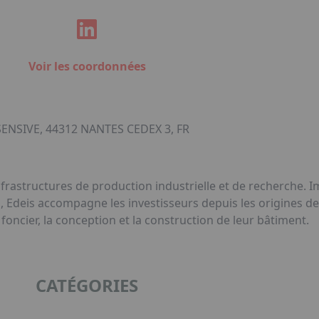
Voir les coordonnées
SENSIVE, 44312 NANTES CEDEX 3, FR
frastructures de production industrielle et de recherche. Im
, Edeis accompagne les investisseurs depuis les origines de
foncier, la conception et la construction de leur bâtiment.
CATÉGORIES