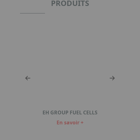
PRODUITS
EH GROUP FUEL CELLS
En savoir +
Item