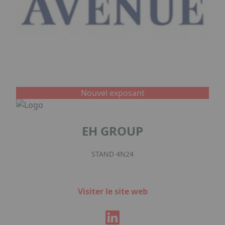
Nouvel exposant
EH GROUP
STAND 4N24
Visiter le site web