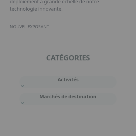
déploiement à grande échelle de notre
technologie innovante.
NOUVEL EXPOSANT
CATÉGORIES
Activités
Marchés de destination