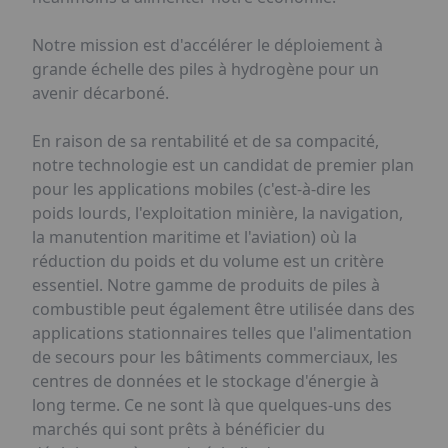
Notre mission est d'accélérer le déploiement à
grande échelle des piles à hydrogène pour un
avenir décarboné.
En raison de sa rentabilité et de sa compacité,
notre technologie est un candidat de premier plan
pour les applications mobiles (c'est-à-dire les
poids lourds, l'exploitation minière, la navigation,
la manutention maritime et l'aviation) où la
réduction du poids et du volume est un critère
essentiel. Notre gamme de produits de piles à
combustible peut également être utilisée dans des
applications stationnaires telles que l'alimentation
de secours pour les bâtiments commerciaux, les
centres de données et le stockage d'énergie à
long terme. Ce ne sont là que quelques-uns des
marchés qui sont prêts à bénéficier du