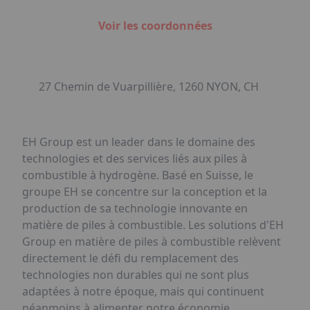
Voir les coordonnées
27 Chemin de Vuarpillière, 1260 NYON, CH
EH Group est un leader dans le domaine des
technologies et des services liés aux piles à
combustible à hydrogène. Basé en Suisse, le
groupe EH se concentre sur la conception et la
production de sa technologie innovante en
matière de piles à combustible. Les solutions d'EH
Group en matière de piles à combustible relèvent
directement le défi du remplacement des
technologies non durables qui ne sont plus
adaptées à notre époque, mais qui continuent
néanmoins à alimenter notre économie.