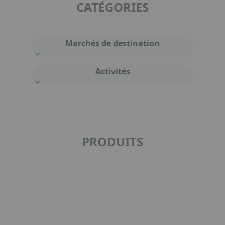
CATÉGORIES
Marchés de destination
Activités
PRODUITS