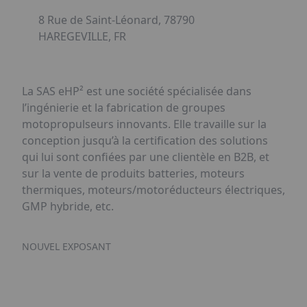
8 Rue de Saint-Léonard, 78790
HAREGEVILLE, FR
La SAS eHP² est une société spécialisée dans
l’ingénierie et la fabrication de groupes
motopropulseurs innovants. Elle travaille sur la
conception jusqu’à la certification des solutions
qui lui sont confiées par une clientèle en B2B, et
sur la vente de produits batteries, moteurs
thermiques, moteurs/motoréducteurs électriques,
GMP hybride, etc.
NOUVEL EXPOSANT