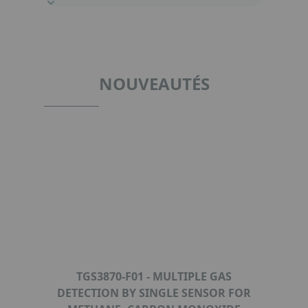
NOUVEAUTÉS
TGS3870-F01 - MULTIPLE GAS
DETECTION BY SINGLE SENSOR FOR