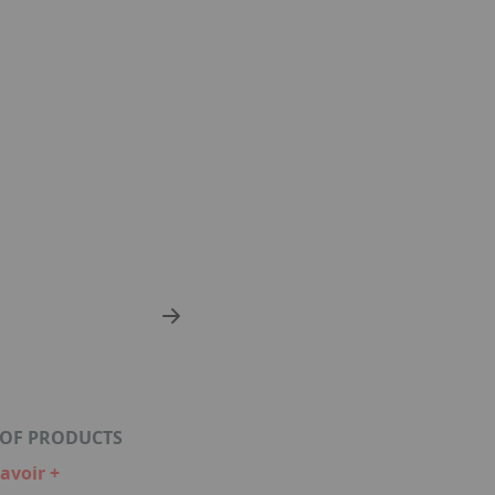
 OF PRODUCTS
avoir +