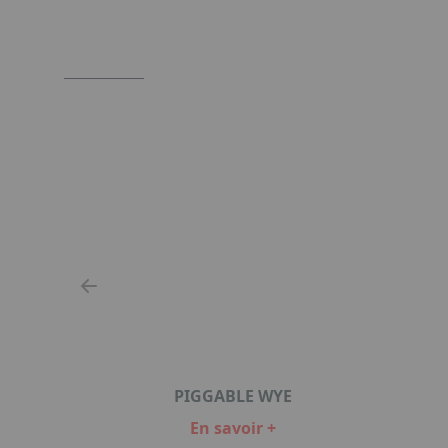
PIGGABLE WYE
En savoir +