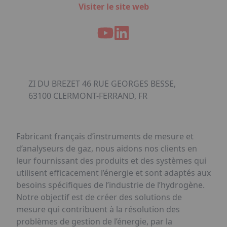
Visiter le site web
ZI DU BREZET 46 RUE GEORGES BESSE,
63100 CLERMONT-FERRAND, FR
Fabricant français d’instruments de mesure et
d’analyseurs de gaz, nous aidons nos clients en
leur fournissant des produits et des systèmes qui
utilisent efficacement l’énergie et sont adaptés aux
besoins spécifiques de l’industrie de l’hydrogène.
Notre objectif est de créer des solutions de
mesure qui contribuent à la résolution des
problèmes de gestion de l’énergie, par la