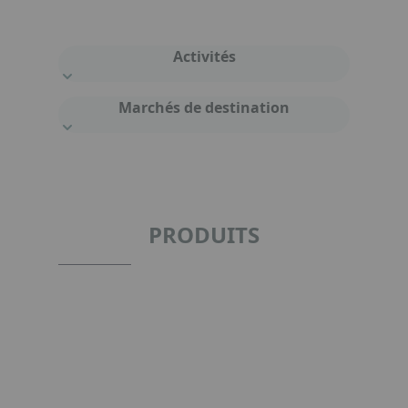
Activités
Marchés de destination
PRODUITS