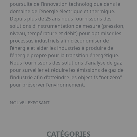
poursuite de l’innovation technologique dans le
domaine de l’énergie électrique et thermique.
Depuis plus de 25 ans nous fournissons des
solutions d’instrumentation de mesure (pression,
niveau, température et débit) pour optimiser les
processus industriels afin d’économiser de
l’énergie et aider les industries à produire de
l’énergie propre pour la transition énergétique.
Nous fournissons des solutions d’analyse de gaz
pour surveiller et réduire les émissions de gaz de
l’industrie afin d’atteindre les objectifs “net zéro”
pour préserver l’environnement.
NOUVEL EXPOSANT
CATÉGORIES