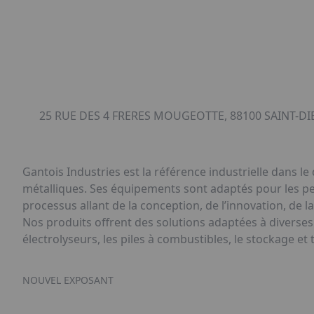
25 RUE DES 4 FRERES MOUGEOTTE, 88100 SAINT-DI
Gantois Industries est la référence industrielle dans 
métalliques. Ses équipements sont adaptés pour les pe
processus allant de la conception, de l’innovation, de la
Nos produits offrent des solutions adaptées à diverses
électrolyseurs, les piles à combustibles, le stockage et
NOUVEL EXPOSANT