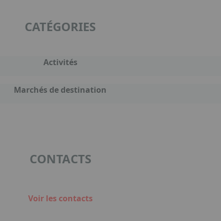
CATÉGORIES
Activités
Marchés de destination
CONTACTS
Voir les contacts