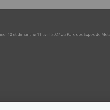
di 10 et dimanche 11 avril 2027 au Parc des Expos de Metz