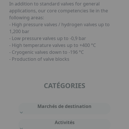
In addition to standard valves for general
applications, our core competencies lie in the
following areas:
- High pressure valves / hydrogen valves up to
1,200 bar
- Low pressure valves up to -0,9 bar
- High temperature valves up to +400 °C
- Cryogenic valves down to -196 °C
- Production of valve blocks
CATÉGORIES
Marchés de destination
Activités