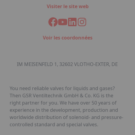
Visiter le site web
Voir les coordonnées
IM MEISENFELD 1, 32602 VLOTHO-EXTER, DE
You need reliable valves for liquids and gases?
Then GSR Ventiltechnik GmbH & Co. KG is the
right partner for you. We have over 50 years of
experience in the development, production and
worldwide distribution of solenoid- and pressure-
controlled standard and special valves.