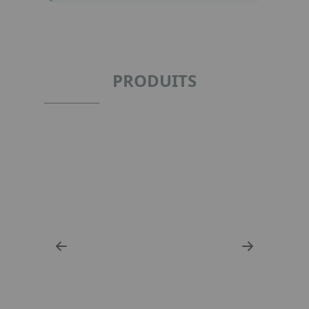
PRODUITS