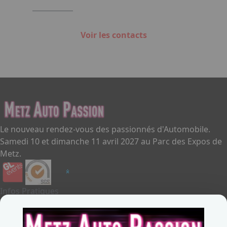
Voir les contacts
Le nouveau rendez-vous des passionnés d'Automobile.
Samedi 10 et dimanche 11 avril 2027 au Parc des Expos de
Metz.
Infos Pratiques
Je souhaite exposer
Metz Auto Passion