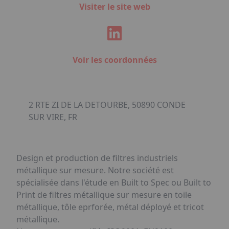
Visiter le site web
Voir les coordonnées
2 RTE ZI DE LA DETOURBE, 50890 CONDE
SUR VIRE, FR
Design et production de filtres industriels
métallique sur mesure. Notre société est
spécialisée dans l'étude en Built to Spec ou Built to
Print de filtres métallique sur mesure en toile
métallique, tôle eprforée, métal déployé et tricot
métallique.