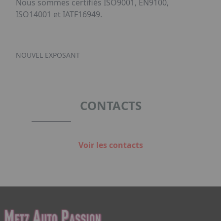
Nous sommes certifiés ISO9001, EN9100,
ISO14001 et IATF16949.
NOUVEL EXPOSANT
CONTACTS
Voir les contacts