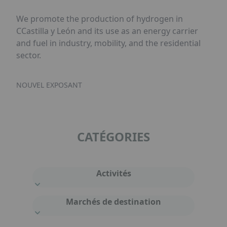
We promote the production of hydrogen in
CCastilla y León and its use as an energy carrier
and fuel in industry, mobility, and the residential
sector.
NOUVEL EXPOSANT
CATÉGORIES
Activités
Marchés de destination