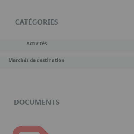
CATÉGORIES
Activités
Marchés de destination
DOCUMENTS