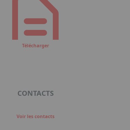
Télécharger
CONTACTS
Voir les contacts