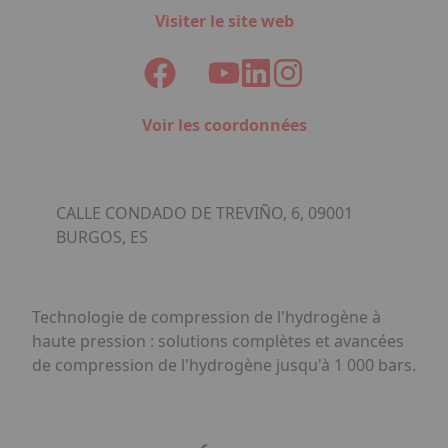
Visiter le site web
Voir les coordonnées
CALLE CONDADO DE TREVIÑO, 6, 09001
BURGOS, ES
Technologie de compression de l'hydrogène à
haute pression : solutions complètes et avancées
de compression de l'hydrogène jusqu'à 1 000 bars.