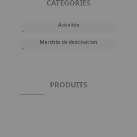
CATÉGORIES
Activités
Marchés de destination
PRODUITS