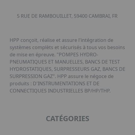
5 RUE DE RAMBOUILLET, 59400 CAMBRAI, FR
HPP conçoit, réalise et assure l'intégration de
systèmes complèts et sécurisés à tous vos besoins
de mise en épreuve. "POMPES HYDRO-
PNEUMATIQUES ET MANUELLES, BANCS DE TEST
HYDROSTATIQUES, SURPRESSEURS GAZ, BANCS DE
SURPRESSION GAZ". HPP assure le négoce de
produits : D'INSTRUMENTATIONS ET DE
CONNECTIQUES INDUSTRIELLES BP/HP/THP.
CATÉGORIES