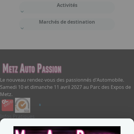
Activités
Marchés de destination
Le nouveau rendez-vous des passionnés d'Automobile.
Samedi 10 et dimanche 11 avril 2027 au Parc des Expos de
Metz.
Infos Pratiques
Je souhaite exposer