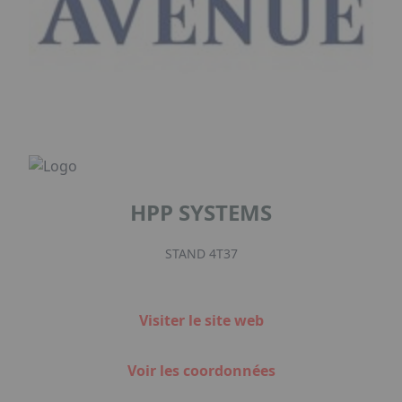
HPP SYSTEMS
STAND 4T37
Visiter le site web
Voir les coordonnées