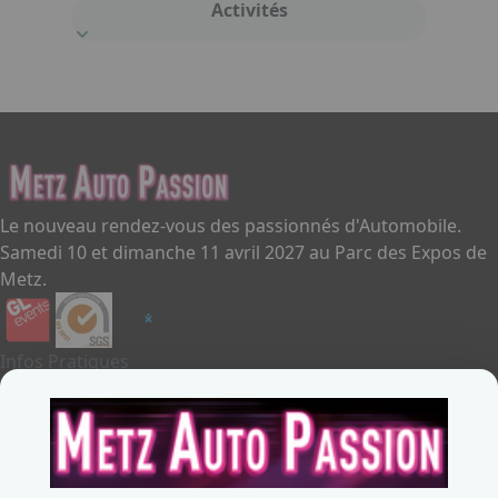
Activités
Le nouveau rendez-vous des passionnés d'Automobile.
Samedi 10 et dimanche 11 avril 2027 au Parc des Expos de
Metz.
Infos Pratiques
Je souhaite exposer
Metz Auto Passion
Contactez-nous