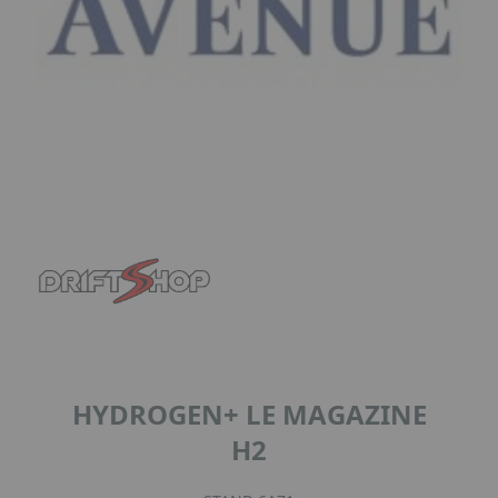
HYDROGEN+ LE MAGAZINE
H2