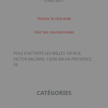
STAND 6A71
Visiter le site web
Voir les coordonnées
POLE D'ACTIVITE LES MILLES 100 RUE
VICTOR BALTARD, 13290 AIX-EN-PROVENCE,
FR
CATÉGORIES