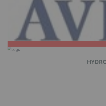
HYDRO