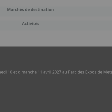
Marchés de destination
Activités
di 10 et dimanche 11 avril 2027 au Parc des Expos de Metz