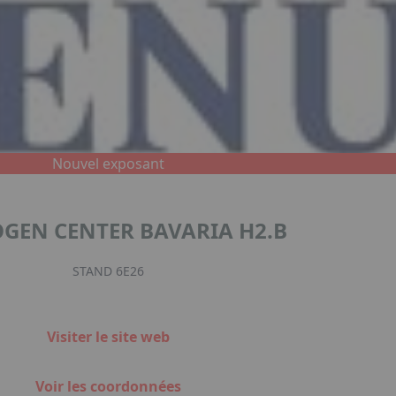
Nouvel exposant
GEN CENTER BAVARIA H2.B
STAND 6E26
Visiter le site web
Voir les coordonnées