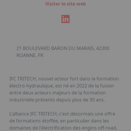
Visiter le site web
21 BOULEVARD BARON DU MARAIS, 42300
ROANNE, FR
IFC TRITECH, nouvel acteur fort dans la formation
électro-hydraulique, est né en 2022 de la fusion
entre deux acteurs majeurs de la formation
industrielle présents depuis plus de 30 ans.
L'alliance IFC TRITECH, c'est désormais une offre
de formations étoffée, en particulier dans les
domaines de l'électrification des engins off-road,