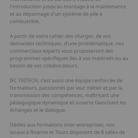
l'introduction jusqu'au montage à la maintenance
et au dépannage d'un système de pile à
combustible.
A partir de votre cahier des charges, de vos
demandes techniques, d’une problématique, nos
commerciaux experts vous proposeront des
programmes spécifiques liés à vos matériels ou au
besoin de vos collaborateurs.
IFC TRITECH, c’est aussi une équipe renforcée de
formateurs, passionnés par leur métier et par la
transmission des compétences, maîtrisant une
pédagogique dynamique et ouverte favorisant les
échanges et le dialogue.
Dédiés aux formations inter-entreprises, nos
locaux à Roanne et Tours disposent de 8 salles de