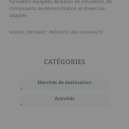
formation équipées de bancs de simulation, de
composants de démonstration et d’exercice
adaptés.
NOUVEL EXPOSANT
PRÉSENTE UNE NOUVEAUTÉ
CATÉGORIES
Marchés de destination
Activités