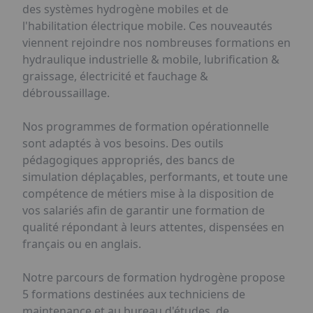
des systèmes hydrogène mobiles et de
l'habilitation électrique mobile. Ces nouveautés
viennent rejoindre nos nombreuses formations en
hydraulique industrielle & mobile, lubrification &
graissage, électricité et fauchage &
débroussaillage.
Nos programmes de formation opérationnelle
sont adaptés à vos besoins. Des outils
pédagogiques appropriés, des bancs de
simulation déplaçables, performants, et toute une
compétence de métiers mise à la disposition de
vos salariés afin de garantir une formation de
qualité répondant à leurs attentes, dispensées en
français ou en anglais.
Notre parcours de formation hydrogène propose
5 formations destinées aux techniciens de
maintenance et au bureau d'études, de