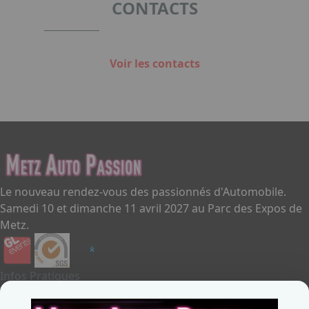
CONTACTS
Voir les contacts
Le nouveau rendez-vous des passionnés d'Automobile.
Samedi 10 et dimanche 11 avril 2027 au Parc des Expos de
Metz.
Infos Pratiques
Je souhaite exposer