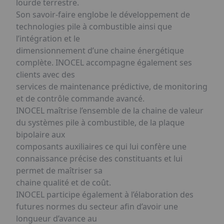
lourde terrestre.
Son savoir-faire englobe le développement de
technologies pile à combustible ainsi que
l’intégration et le
dimensionnement d’une chaine énergétique
complète. INOCEL accompagne également ses
clients avec des
services de maintenance prédictive, de monitoring
et de contrôle commande avancé.
INOCEL maîtrise l’ensemble de la chaine de valeur
du systèmes pile à combustible, de la plaque
bipolaire aux
composants auxiliaires ce qui lui confère une
connaissance précise des constituants et lui
permet de maîtriser sa
chaine qualité et de coût.
INOCEL participe également à l’élaboration des
futures normes du secteur afin d’avoir une
longueur d’avance au