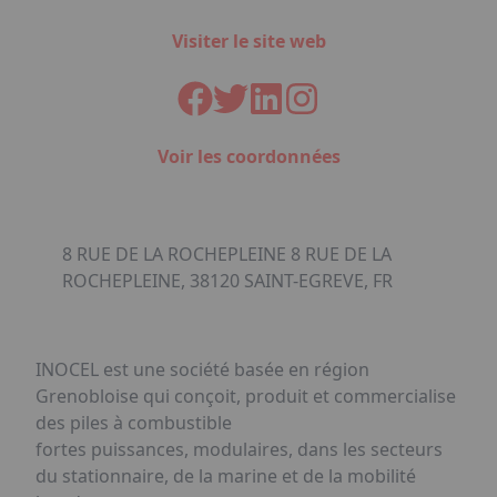
Visiter le site web
Voir les coordonnées
8 RUE DE LA ROCHEPLEINE 8 RUE DE LA
ROCHEPLEINE, 38120 SAINT-EGREVE, FR
INOCEL est une société basée en région
Grenobloise qui conçoit, produit et commercialise
des piles à combustible
fortes puissances, modulaires, dans les secteurs
du stationnaire, de la marine et de la mobilité