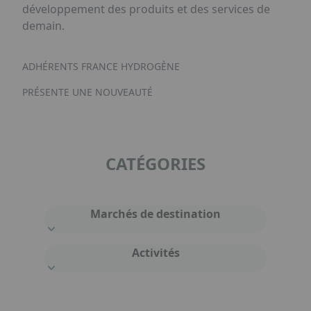
développement des produits et des services de
demain.
ADHÉRENTS FRANCE HYDROGÈNE
PRÉSENTE UNE NOUVEAUTÉ
CATÉGORIES
Marchés de destination
Activités