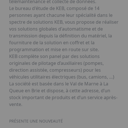
télémaintenance et collecte de données.
Le bureau d'étude de KEB, composé de 14
personnes ayant chacune leur spécialité dans le
spectre de solutions KEB, vous propose de réaliser
vos solutions globales d'automatisme et de
transmission depuis la définition du matériel, la
fourniture de la solution en coffret et la
programmation et mise en route sur site.
KEB complète son panel par des solutions
originales de pilotage d’auxiliaires (pompes,
direction assistée, compresseurs) pour les
véhicules utilitaires électriques (bus, camions, …)
La société est basée dans le Val de Marne à La
Queue en Brie et dispose, à cette adresse, d’un
stock important de produits et d’un service après-
vente.
PRÉSENTE UNE NOUVEAUTÉ