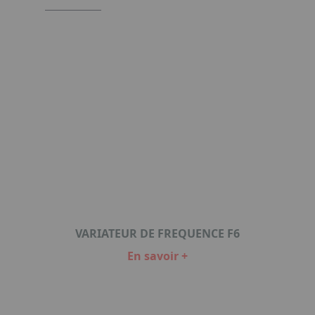
VARIATEUR DE FREQUENCE F6
En savoir +
Item
1