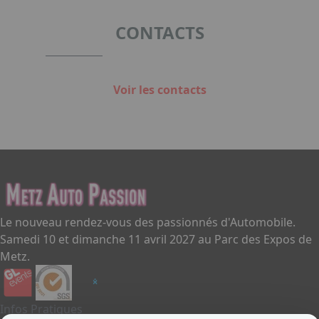
CONTACTS
Voir les contacts
Le nouveau rendez-vous des passionnés d'Automobile.
Samedi 10 et dimanche 11 avril 2027 au Parc des Expos de
Metz.
Infos Pratiques