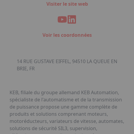
Visiter le site web
Voir les coordonnées
14 RUE GUSTAVE EIFFEL, 94510 LA QUEUE EN
BRIE, FR
KEB, filiale du groupe allemand KEB Automation,
spécialiste de l'automatisme et de la transmission
de puissance propose une gamme complète de
produits et solutions comprenant moteurs,
motoréducteurs, variateurs de vitesse, automates,
solutions de sécurité SIL3, supervision,