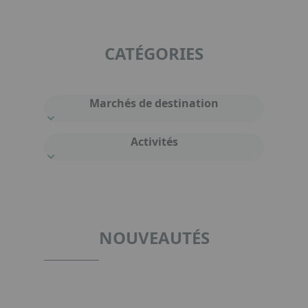
CATÉGORIES
Marchés de destination
Activités
NOUVEAUTÉS