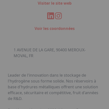
Visiter le site web
Voir les coordonnées
1 AVENUE DE LA GARE, 90400 MEROUX-
MOVAL, FR
Leader de l'innovation dans le stockage de
l'hydrogène sous forme solide. Nos réservoirs à
base d'hydrures métalliques offrent une solution
efficace, sécuritaire et compétitive, fruit d'années
de R&D.