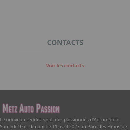
CONTACTS
Voir les contacts
Le nouveau rendez-vous des passionnés d'Automobile.
Samedi 10 et dimanche 11 avril 2027 au Parc des Expos de