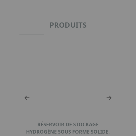
PRODUITS
RÉSERVOIR DE STOCKAGE
HYDROGÈNE SOUS FORME SOLIDE.