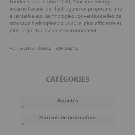
Fondée en décembre 2020, Mincatec Energy
incarne l'avenir de l'hydrogène en proposant une
alternative aux technologies conventionnelles de
stockage hydrogène : plus sûre, plus efficiente et
plus respectueuse de l’environnement.
ADHÉRENTS FRANCE HYDROGÈNE
CATÉGORIES
Activités
Marchés de destination