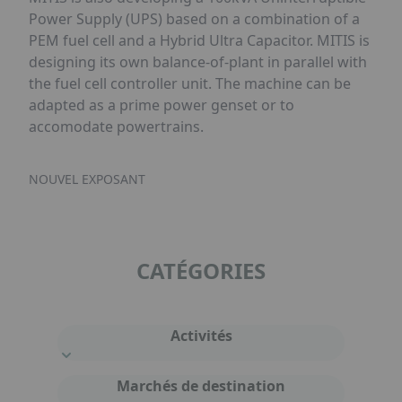
Power Supply (UPS) based on a combination of a
PEM fuel cell and a Hybrid Ultra Capacitor. MITIS is
designing its own balance-of-plant in parallel with
the fuel cell controller unit. The machine can be
adapted as a prime power genset or to
accomodate powertrains.
NOUVEL EXPOSANT
CATÉGORIES
Activités
Marchés de destination