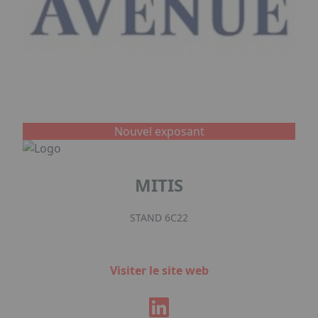
Nouvel exposant
MITIS
STAND 6C22
Visiter le site web