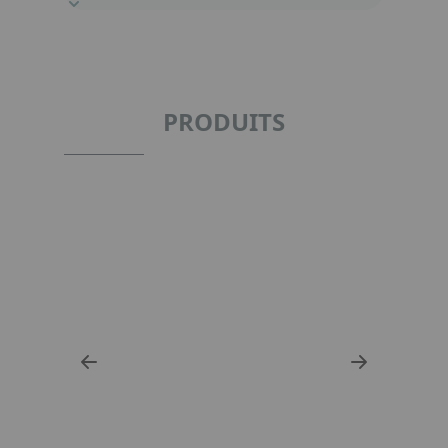
PRODUITS