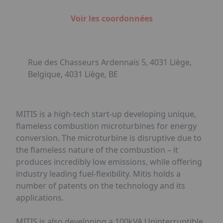
Voir les coordonnées
Rue des Chasseurs Ardennais 5, 4031 Liège,
Belgique, 4031 Liège, BE
MITIS is a high-tech start-up developing unique,
flameless combustion microturbines for energy
conversion. The microturbine is disruptive due to
the flameless nature of the combustion – it
produces incredibly low emissions, while offering
industry leading fuel-flexibility. Mitis holds a
number of patents on the technology and its
applications.
MITIS is also developing a 100kVA Uninterruptible