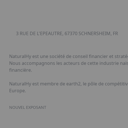
3 RUE DE L'EPEAUTRE, 67370 SCHNERSHEIM, FR
NaturalHy est une société de conseil financier et strat
Nous accompagnons les acteurs de cette industrie naiss
financière.
NaturalHy est membre de earth2, le pôle de compétitivit
Europe.
NOUVEL EXPOSANT