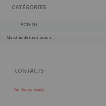
CATÉGORIES
Activités
Marchés de destination
CONTACTS
Voir les contacts