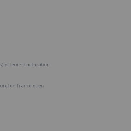
) et leur structuration
urel en France et en