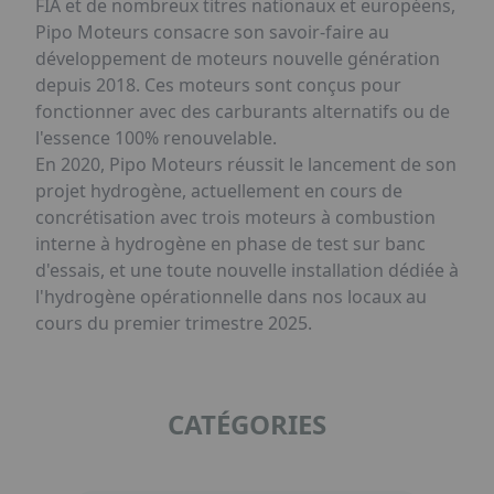
FIA et de nombreux titres nationaux et européens,
Pipo Moteurs consacre son savoir-faire au
développement de moteurs nouvelle génération
depuis 2018. Ces moteurs sont conçus pour
fonctionner avec des carburants alternatifs ou de
l'essence 100% renouvelable.
En 2020, Pipo Moteurs réussit le lancement de son
projet hydrogène, actuellement en cours de
concrétisation avec trois moteurs à combustion
interne à hydrogène en phase de test sur banc
d'essais, et une toute nouvelle installation dédiée à
l'hydrogène opérationnelle dans nos locaux au
cours du premier trimestre 2025.
CATÉGORIES