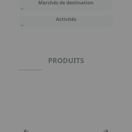
Marchés de destination
Activités
PRODUITS