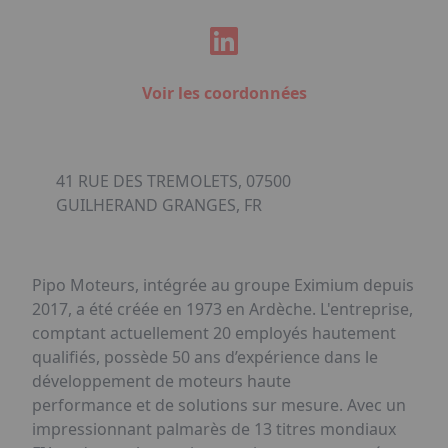
Voir les coordonnées
41 RUE DES TREMOLETS, 07500
GUILHERAND GRANGES, FR
Pipo Moteurs, intégrée au groupe Eximium depuis
2017, a été créée en 1973 en Ardèche. L'entreprise,
comptant actuellement 20 employés hautement
qualifiés, possède 50 ans d’expérience dans le
développement de moteurs haute
performance et de solutions sur mesure. Avec un
impressionnant palmarès de 13 titres mondiaux