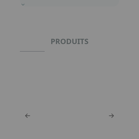
PRODUITS