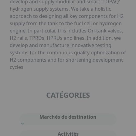
develop and supply modular and smart 'TOPAQ'
hydrogen supply systems. We take a holistic
approach to designing all key components for H2
supply from the tank to the fuel cell or hydrogen
engine. In particular, this includes On-tank valves,
H2 rails, TPRDs, HPRUs and lines. In addition, we
develop and manufacture innovative testing
systems for the continuous quality optimization of
H2 components and for shortening development
cycles.
CATÉGORIES
Marchés de destination
Activités