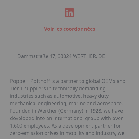
Voir les coordonnées
Dammstraße 17, 33824 WERTHER, DE
Poppe + Potthoff is a partner to global OEMs and
Tier 1 suppliers in technically demanding
industries such as automotive, heavy duty,
mechanical engineering, marine and aerospace.
Founded in Werther (Germany) in 1928, we have
developed into an international group with over
1,600 employees. As a development partner for
zero-emission drives in mobility and industry, we