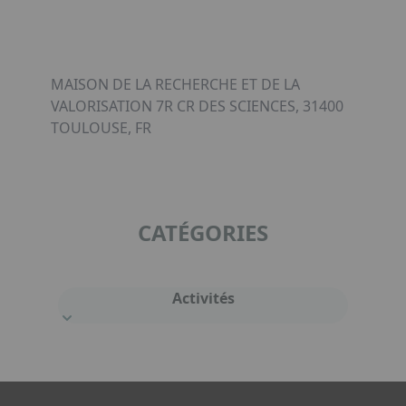
MAISON DE LA RECHERCHE ET DE LA
VALORISATION 7R CR DES SCIENCES, 31400
TOULOUSE, FR
CATÉGORIES
Activités