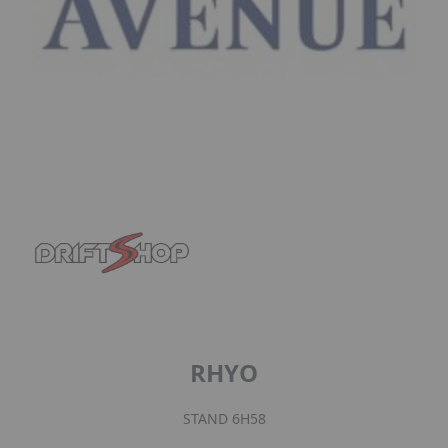
RHYO
STAND 6H58