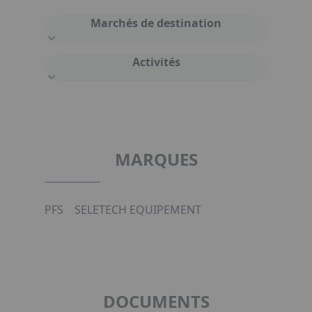
Marchés de destination
Activités
MARQUES
PFS
SELETECH EQUIPEMENT
DOCUMENTS