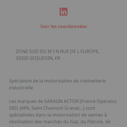
Voir les coordonnées
ZONE SUD DU M I N RUE DE L EUROPE,
59320 SEQUEDIN, FR
Spécialiste de la motorisation de robinetterie
industrielle
Les marques de SARASIN ACTOR (France Operator,
SRD, JAPA, Saint Chamont Granat…) sont
spécialisées dans la motorisation de vannes à
destination des marchés du Gaz, du Pétrole, de