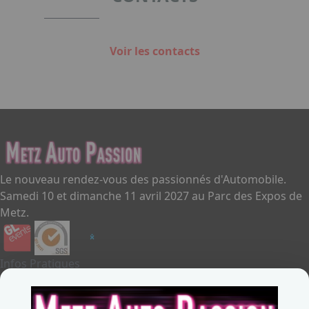
Voir les contacts
Le nouveau rendez-vous des passionnés d'Automobile.
Samedi 10 et dimanche 11 avril 2027 au Parc des Expos de
Metz.
Infos Pratiques
Je souhaite exposer
Metz Auto Passion