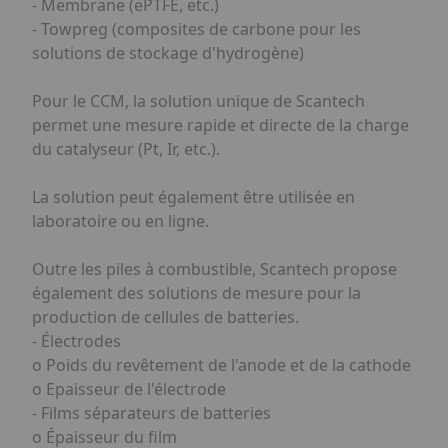
- Membrane (ePTFE, etc.)
- Towpreg (composites de carbone pour les
solutions de stockage d'hydrogène)
Pour le CCM, la solution unique de Scantech
permet une mesure rapide et directe de la charge
du catalyseur (Pt, Ir, etc.).
La solution peut également être utilisée en
laboratoire ou en ligne.
Outre les piles à combustible, Scantech propose
également des solutions de mesure pour la
production de cellules de batteries.
- Électrodes
o Poids du revêtement de l'anode et de la cathode
o Epaisseur de l'électrode
- Films séparateurs de batteries
o Épaisseur du film