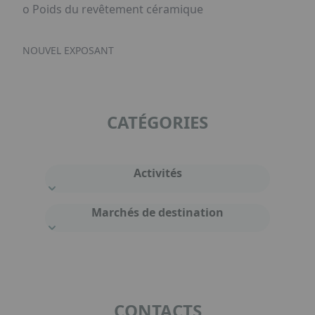
o Poids du revêtement céramique
NOUVEL EXPOSANT
CATÉGORIES
Activités
Marchés de destination
CONTACTS