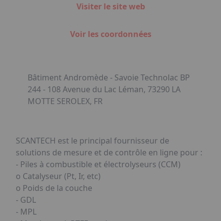
Visiter le site web
Voir les coordonnées
Bâtiment Andromède - Savoie Technolac BP
244 - 108 Avenue du Lac Léman, 73290 LA
MOTTE SEROLEX, FR
SCANTECH est le principal fournisseur de
solutions de mesure et de contrôle en ligne pour :
- Piles à combustible et électrolyseurs (CCM)
o Catalyseur (Pt, Ir, etc)
o Poids de la couche
- GDL
- MPL