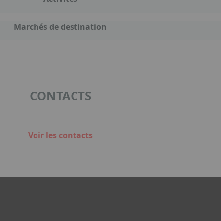
Marchés de destination
CONTACTS
Voir les contacts