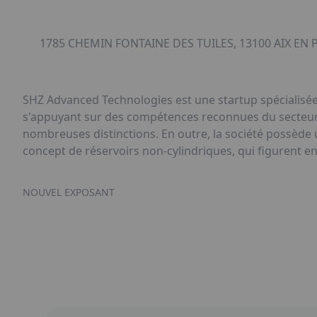
1785 CHEMIN FONTAINE DES TUILES, 13100 AIX EN 
SHZ Advanced Technologies est une startup spécialisée 
s'appuyant sur des compétences reconnues du secteur,
nombreuses distinctions. En outre, la société possède 
concept de réservoirs non-cylindriques, qui figurent e
NOUVEL EXPOSANT