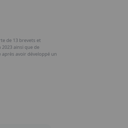
te de 13 brevets et
 2023 ainsi que de
de après avoir développé un