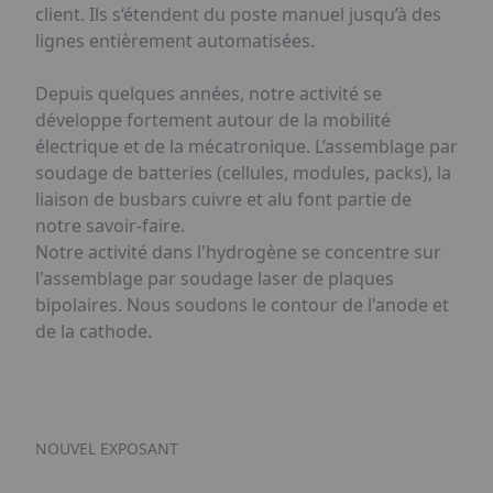
client. Ils s‘étendent du poste manuel jusqu’à des
lignes entièrement automatisées.
Depuis quelques années, notre activité se
développe fortement autour de la mobilité
électrique et de la mécatronique. L’assemblage par
soudage de batteries (cellules, modules, packs), la
liaison de busbars cuivre et alu font partie de
notre savoir-faire.
Notre activité dans l'hydrogène se concentre sur
l'assemblage par soudage laser de plaques
bipolaires. Nous soudons le contour de l'anode et
de la cathode.
NOUVEL EXPOSANT