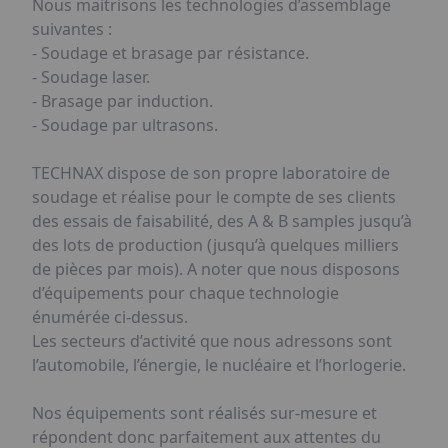
Nous maitrisons les technologies d’assemblage
suivantes :
- Soudage et brasage par résistance.
- Soudage laser.
- Brasage par induction.
- Soudage par ultrasons.
TECHNAX dispose de son propre laboratoire de
soudage et réalise pour le compte de ses clients
des essais de faisabilité, des A & B samples jusqu’à
des lots de production (jusqu’à quelques milliers
de pièces par mois). A noter que nous disposons
d’équipements pour chaque technologie
énumérée ci-dessus.
Les secteurs d’activité que nous adressons sont
l’automobile, l’énergie, le nucléaire et l’horlogerie.
Nos équipements sont réalisés sur-mesure et
répondent donc parfaitement aux attentes du