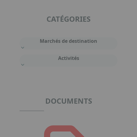
CATÉGORIES
Marchés de destination
Activités
DOCUMENTS