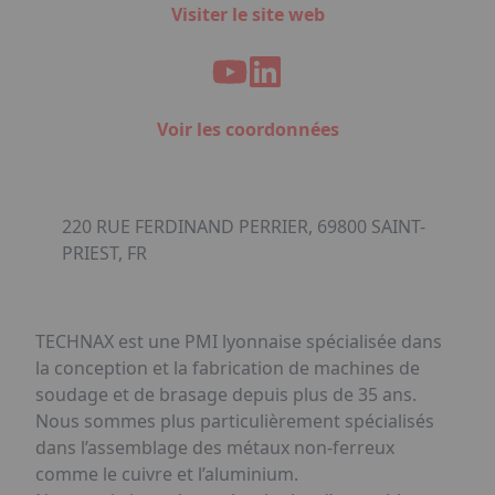
Visiter le site web
Voir les coordonnées
220 RUE FERDINAND PERRIER, 69800 SAINT-
PRIEST, FR
TECHNAX est une PMI lyonnaise spécialisée dans
la conception et la fabrication de machines de
soudage et de brasage depuis plus de 35 ans.
Nous sommes plus particulièrement spécialisés
dans l’assemblage des métaux non-ferreux
comme le cuivre et l’aluminium.