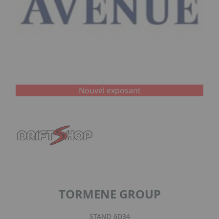
Nouvel exposant
TORMENE GROUP
STAND 6D34