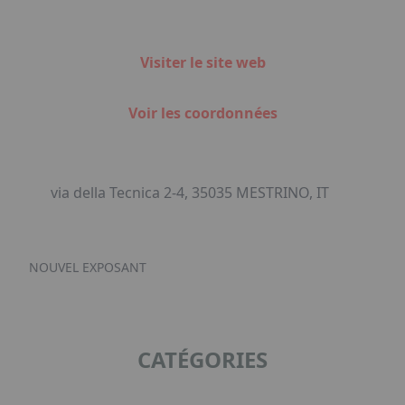
Visiter le site web
Voir les coordonnées
via della Tecnica 2-4, 35035 MESTRINO, IT
NOUVEL EXPOSANT
CATÉGORIES