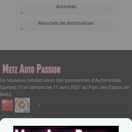
Activités
Marchés de destination
Le nouveau rendez-vous des passionnés d'Automobile.
Samedi 10 et dimanche 11 avril 2027 au Parc des Expos de
Metz.
Infos Pratiques
Je souhaite exposer