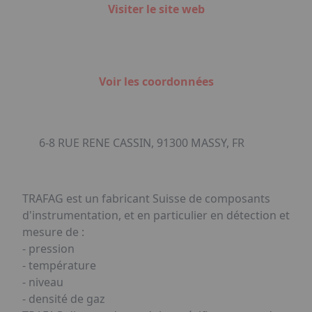
Visiter le site web
Voir les coordonnées
6-8 RUE RENE CASSIN, 91300 MASSY, FR
TRAFAG est un fabricant Suisse de composants
d'instrumentation, et en particulier en détection et
mesure de :
- pression
- température
- niveau
- densité de gaz