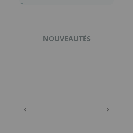
NOUVEAUTÉS