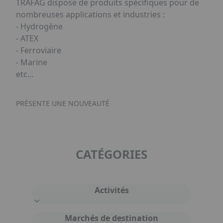
TRAFAG dispose de produits spécifiques pour de
nombreuses applications et industries :
- Hydrogène
- ATEX
- Ferroviaire
- Marine
etc...
PRÉSENTE UNE NOUVEAUTÉ
CATÉGORIES
Activités
Marchés de destination