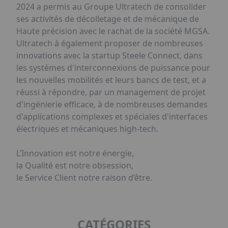
2024 a permis au Groupe Ultratech de consolider
ses activités de décolletage et de mécanique de
Haute précision avec le rachat de la société MGSA.
Ultratech à également proposer de nombreuses
innovations avec la startup Steele Connect, dans
les systèmes d'interconnexions de puissance pour
les nouvelles mobilités et leurs bancs de test, et a
réussi à répondre, par un management de projet
d'ingénierie efficace, à de nombreuses demandes
d'applications complexes et spéciales d'interfaces
électriques et mécaniques high-tech.
L’Innovation est notre énergie,
la Qualité est notre obsession,
le Service Client notre raison d’être.
CATÉGORIES