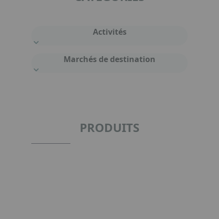
Activités
Marchés de destination
PRODUITS