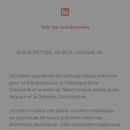
Voir les coordonnées
50 RUE POTTIER, 78150 LE CHESNAY, FR
Ultratech spécialiste de l’usinage Haute précision
pour la mécatronique, la robotique pour
l’industrie et le médical, l’électronique embarquée,
l’espace et la Défense, l’automobile.
Ultratech réalise des pièces usinées métalliques
ou plastiques de haute précision selon vos
définitions techniques. Elles demandent beaucoup