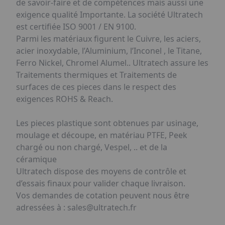
de savoir-faire et de compétences mais aussi une
exigence qualité Importante. La société Ultratech
est certifiée ISO 9001 / EN 9100.
Parmi les matériaux figurent le Cuivre, les aciers,
acier inoxydable, l’Aluminium, l’Inconel , le Titane,
Ferro Nickel, Chromel Alumel.. Ultratech assure les
Traitements thermiques et Traitements de
surfaces de ces pieces dans le respect des
exigences ROHS & Reach.
Les pieces plastique sont obtenues par usinage,
moulage et découpe, en matériau PTFE, Peek
chargé ou non chargé, Vespel, .. et de la
céramique
Ultratech dispose des moyens de contrôle et
d’essais finaux pour valider chaque livraison.
Vos demandes de cotation peuvent nous être
adressées à : sales@ultratech.fr