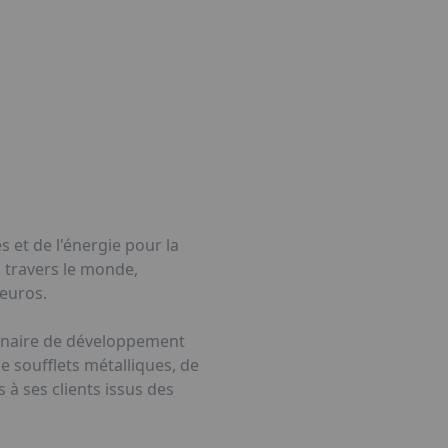
 et de l'énergie pour la
à travers le monde,
'euros.
rtenaire de développement
 soufflets métalliques, de
 à ses clients issus des