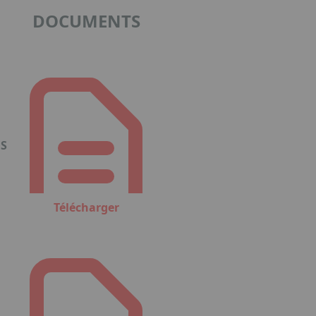
DOCUMENTS
ES
Télécharger