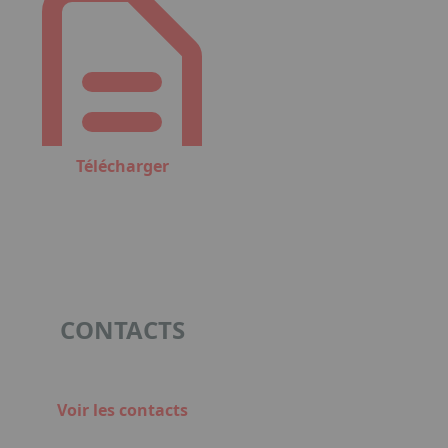
Télécharger
CONTACTS
Voir les contacts