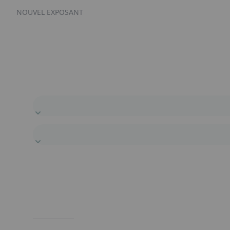
NOUVEL EXPOSANT