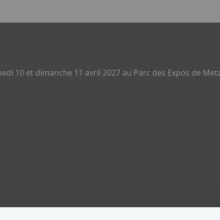
di 10 et dimanche 11 avril 2027 au Parc des Expos de Metz