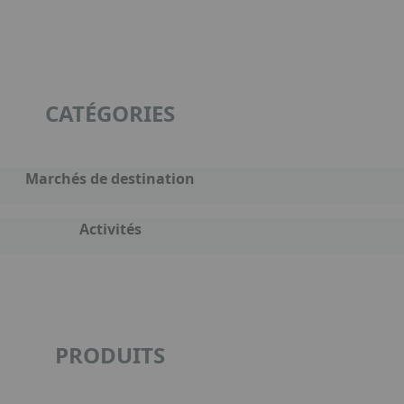
CATÉGORIES
Marchés de destination
Activités
PRODUITS