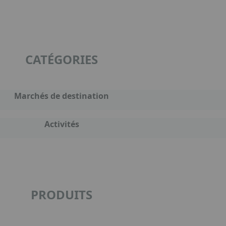
CATÉGORIES
Marchés de destination
Activités
PRODUITS