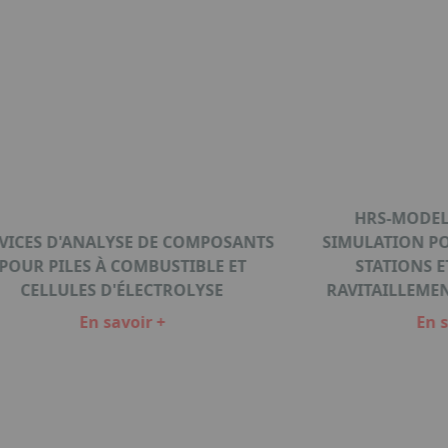
HRS-MODEL
VICES D'ANALYSE DE COMPOSANTS
SIMULATION PO
POUR PILES À COMBUSTIBLE ET
STATIONS E
CELLULES D'ÉLECTROLYSE
RAVITAILLEME
En savoir +
En s