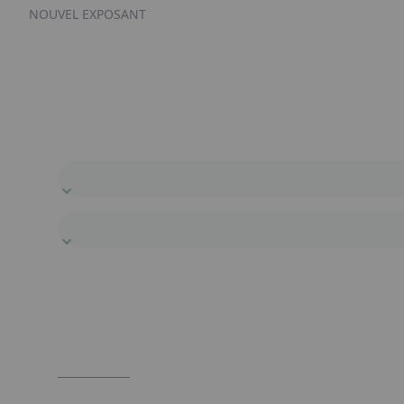
NOUVEL EXPOSANT