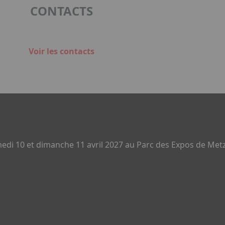
CONTACTS
Voir les contacts
di 10 et dimanche 11 avril 2027 au Parc des Expos de Metz